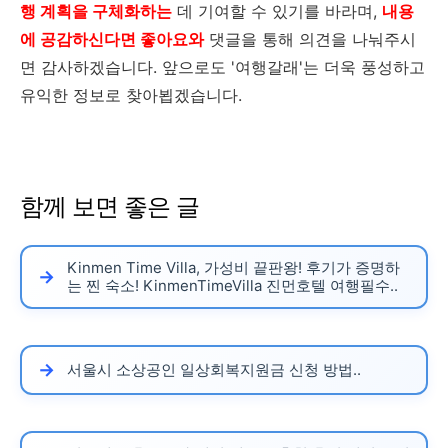
행 계획을 구체화하는
데 기여할 수 있기를 바라며,
내용
에 공감하신다면 좋아요와
댓글을 통해 의견을 나눠주시
면 감사하겠습니다. 앞으로도 '여행갈래'는 더욱 풍성하고
유익한 정보로 찾아뵙겠습니다.
함께 보면 좋은 글
Kinmen Time Villa, 가성비 끝판왕! 후기가 증명하
는 찐 숙소! KinmenTimeVilla 진먼호텔 여행필수..
서울시 소상공인 일상회복지원금 신청 방법..