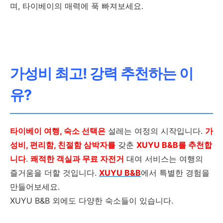
며, 타이베이의 매력에 푹 빠져보세요.
가성비 최고! 강력 추천하는 이
유?
타이베이 여행, 숙소 선택은
설레는 여정의 시작입니다.
가
성비, 편리함, 친절함 삼박자를
갖춘
XUYU B&B를 추천합
니다
.
쾌적한 객실과 무료 자전거
대여 서비스는 여행의
즐거움을 더할 것입니다.
XUYU B&B
에서 특별한 경험을
만들어보세요.
XUYU B&B 외에도 다양한 숙소들이 있습니다.