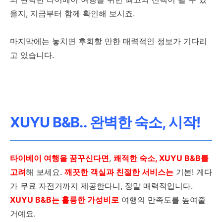
을지, 지금부터 함께 확인해 보시죠.
마지막에는 놓치면 후회할 만한 매력적인 정보가 기다리
고 있습니다.
XUYU B&B.. 완벽한 숙소, 시작!
타이베이 여행을 꿈꾸신다면
,
쾌적한 숙소, XUYU B&B를
고려
해 보세요.
깨끗한 객실과 친절한 서비스는
기본! 게다
가 무료 자전거까지 제공한다니, 정말 매력적입니다.
XUYU B&B는 훌륭한 가성비로
여행의 만족도를 높여줄
거예요.