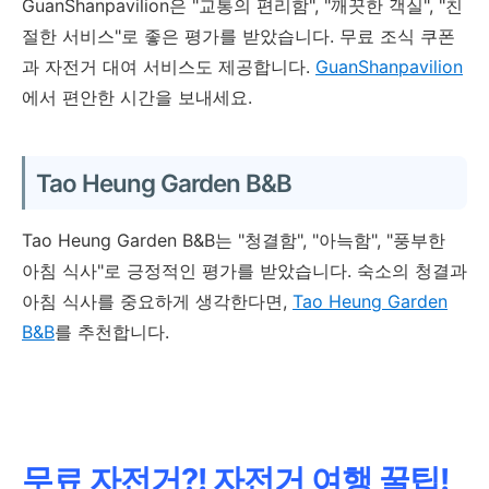
GuanShanpavilion은 "교통의 편리함", "깨끗한 객실", "친
절한 서비스"로 좋은 평가를 받았습니다. 무료 조식 쿠폰
과 자전거 대여 서비스도 제공합니다.
GuanShanpavilion
에서 편안한 시간을 보내세요.
Tao Heung Garden B&B
Tao Heung Garden B&B는 "청결함", "아늑함", "풍부한
아침 식사"로 긍정적인 평가를 받았습니다. 숙소의 청결과
아침 식사를 중요하게 생각한다면,
Tao Heung Garden
B&B
를 추천합니다.
무료 자전거?! 자전거 여행 꿀팁!