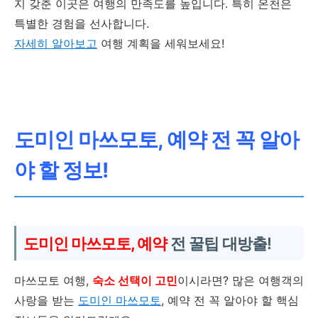
지 갖춘 이곳은 여행의 만족도를 높입니다. 특히 온천은
특별한 경험을 선사합니다.
자세히 알아보고
여행 계획을 세워보세요!
도미인 마쓰모토, 예약 전 꼭 알아
야 할 정보!
도미인 마쓰모토, 예약
전 꿀팁 대방출!
마쓰모토 여행,
숙소 선택이 고민
이시라면? 많은 여행객의
사랑을 받는
도미인 마쓰모토
, 예약 전 꼭 알아야 할 핵심