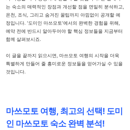
는 숙소의 매력적인 장점과 개선할 점을 면밀히 분석하고,
온천, 조식, 그리고 숨겨진 꿀팁까지 아낌없이 공개할 예
정입니다. '도미인 마쓰모토'에서의 완벽한 경험을 위해,
예약 전에 반드시 알아두어야 할 핵심 정보들을 지금부터
함께 살펴보시죠.
이 글을 끝까지 읽으시면, 마쓰모토 여행의 시작을 더욱
특별하게 만들어 줄 흥미로운 정보들을 얻어가실 수 있을
것입니다.
마쓰모토 여행, 최고의 선택! 도미
인 마쓰모토 숙소 완벽 분석!