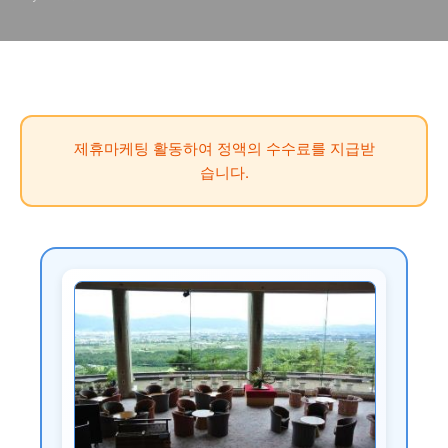
제휴마케팅 활동하여 정액의 수수료를 지급받
습니다.