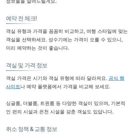
정보들을 알려드릴게요.
예약 전 체크!
객실 유형과 가격을 꼼꼼히 비교하고, 여행 스타일에 맞는
객실을 선택하세요. 성수기에는 가격이 오를 수 있으니,
미리 예약하는 것이 좋습니다.
객실 및 가격 정보
객실 가격은 시기와 객실 유형에 따라 달라져요.
공식 웹
사이트
나 예약 플랫폼에서 가격을 비교해 보세요.
싱글룸, 더블룸, 트윈룸 등 다양한 객실이 있으며, 기본적
인 편의 시설과 온천 시설을 갖춘 객실도 있답니다.
취소 정책 & 교통 정보