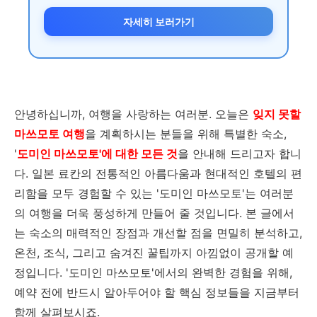
자세히 보러가기
안녕하십니까, 여행을 사랑하는 여러분. 오늘은
잊지 못할
마쓰모토 여행
을 계획하시는 분들을 위해 특별한 숙소,
'
도미인 마쓰모토'에 대한 모든 것
을 안내해 드리고자 합니
다. 일본 료칸의 전통적인 아름다움과 현대적인 호텔의 편
리함을 모두 경험할 수 있는 '도미인 마쓰모토'는 여러분
의 여행을 더욱 풍성하게 만들어 줄 것입니다. 본 글에서
는 숙소의 매력적인 장점과 개선할 점을 면밀히 분석하고,
온천, 조식, 그리고 숨겨진 꿀팁까지 아낌없이 공개할 예
정입니다. '도미인 마쓰모토'에서의 완벽한 경험을 위해,
예약 전에 반드시 알아두어야 할 핵심 정보들을 지금부터
함께 살펴보시죠.