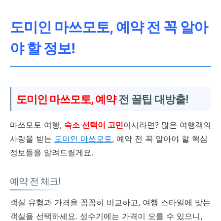
도미인 마쓰모토, 예약 전 꼭 알아
야 할 정보!
도미인 마쓰모토, 예약
전 꿀팁 대방출!
마쓰모토 여행,
숙소 선택이 고민
이시라면? 많은 여행객의
사랑을 받는
도미인 마쓰모토
, 예약 전 꼭 알아야 할 핵심
정보들을 알려드릴게요.
예약 전 체크!
객실 유형과 가격을 꼼꼼히 비교하고, 여행 스타일에 맞는
객실을 선택하세요. 성수기에는 가격이 오를 수 있으니,