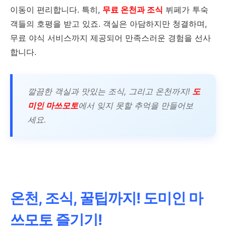
이동이 편리합니다. 특히,
무료 온천과 조식
뷔페가 투숙
객들의 호평을 받고 있죠. 객실은 아담하지만 청결하며,
무료 야식 서비스까지 제공되어 만족스러운 경험을 선사
합니다.
깔끔한 객실과 맛있는 조식, 그리고 온천까지!
도
미인 마쓰모토
에서 잊지 못할 추억을 만들어보
세요.
온천, 조식, 꿀팁까지! 도미인 마
쓰모토 즐기기!