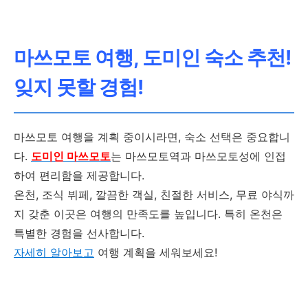
마쓰모토 여행, 도미인 숙소 추천!
잊지 못할 경험!
마쓰모토 여행을 계획 중이시라면, 숙소 선택은 중요합니
다.
도미인 마쓰모토
는 마쓰모토역과 마쓰모토성에 인접
하여 편리함을 제공합니다.
온천, 조식 뷔페, 깔끔한 객실, 친절한 서비스, 무료 야식까
지 갖춘 이곳은 여행의 만족도를 높입니다. 특히 온천은
특별한 경험을 선사합니다.
자세히 알아보고
여행 계획을 세워보세요!