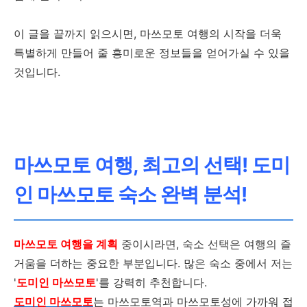
이 글을 끝까지 읽으시면, 마쓰모토 여행의 시작을 더욱
특별하게 만들어 줄 흥미로운 정보들을 얻어가실 수 있을
것입니다.
마쓰모토 여행, 최고의 선택! 도미
인 마쓰모토 숙소 완벽 분석!
마쓰모토 여행을 계획
중이시라면, 숙소 선택은 여행의 즐
거움을 더하는 중요한 부분입니다. 많은 숙소 중에서 저는
'
도미인 마쓰모토
'를 강력히 추천합니다.
도미인 마쓰모토
는 마쓰모토역과 마쓰모토성에 가까워 접