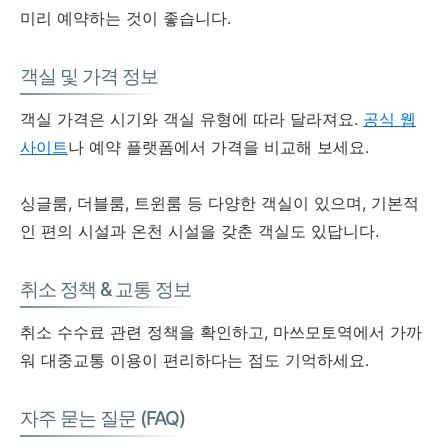
미리 예약하는 것이 좋습니다.
객실 및 가격 정보
객실 가격은 시기와 객실 유형에 따라 달라져요.
공식 웹
사이트
나 예약 플랫폼에서 가격을 비교해 보세요.
싱글룸, 더블룸, 트윈룸 등 다양한 객실이 있으며, 기본적
인 편의 시설과 온천 시설을 갖춘 객실도 있답니다.
취소 정책 & 교통 정보
취소 수수료 관련 정책을 확인하고, 마쓰모토역에서 가까
워 대중교통 이용이 편리하다는 점도 기억하세요.
자주 묻는 질문 (FAQ)