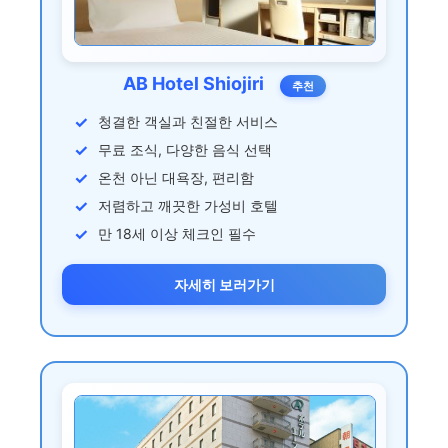
AB Hotel Shiojiri
추천
청결한 객실과 친절한 서비스
무료 조식, 다양한 음식 선택
온천 아닌 대욕장, 편리함
저렴하고 깨끗한 가성비 호텔
만 18세 이상 체크인 필수
자세히 보러가기