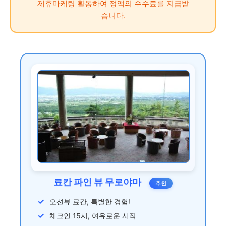
제휴마케팅 활동하여 정액의 수수료를 지급받
습니다.
료칸 파인 뷰 무로야마
추천
오션뷰 료칸, 특별한 경험!
체크인 15시, 여유로운 시작