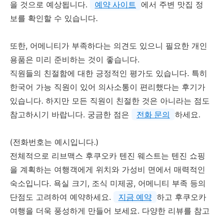
을 것으로 예상됩니다.
예약 사이트
에서 주변 맛집 정
보를 확인할 수 있습니다.
또한, 어메니티가 부족하다는 의견도 있으니 필요한 개인
용품은 미리 준비하는 것이 좋습니다.
직원들의 친절함에 대한 긍정적인 평가도 있습니다. 특히
한국어 가능 직원이 있어 의사소통이 편리했다는 후기가
있습니다. 하지만 모든 직원이 친절한 것은 아니라는 점도
참고하시기 바랍니다. 궁금한 점은
전화 문의
하세요.
(전화번호는 예시입니다.)
전체적으로 리브맥스 후쿠오카 텐진 웨스트는 텐진 쇼핑
을 계획하는 여행객에게 위치와 가성비 면에서 매력적인
숙소입니다. 욕실 크기, 조식 미제공, 어메니티 부족 등의
단점도 고려하여 예약하세요.
지금 예약
하고 후쿠오카
여행을 더욱 풍성하게 만들어 보세요. 다양한 리뷰를 참고