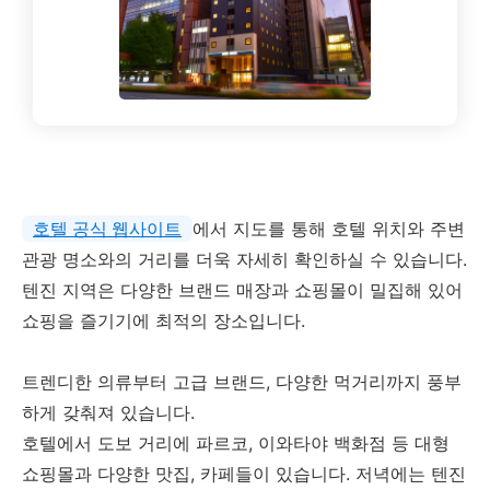
호텔 공식 웹사이트
에서 지도를 통해 호텔 위치와 주변
관광 명소와의 거리를 더욱 자세히 확인하실 수 있습니다.
텐진 지역은 다양한 브랜드 매장과 쇼핑몰이 밀집해 있어
쇼핑을 즐기기에 최적의 장소입니다.
트렌디한 의류부터 고급 브랜드, 다양한 먹거리까지 풍부
하게 갖춰져 있습니다.
호텔에서 도보 거리에 파르코, 이와타야 백화점 등 대형
쇼핑몰과 다양한 맛집, 카페들이 있습니다. 저녁에는 텐진