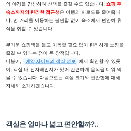
의 야경을 감상하며 산책을 즐길 수도 있습니다.
쇼핑 후
숙소까지의 편리한 접근성
은 여행의 피로도를 줄여줍니
다. 먼 거리를 이동하는 불편함 없이 숙소에서 편안히 휴
식을 취할 수 있습니다.
무거운 쇼핑백을 들고 이동할 필요 없이 편리하게 쇼핑을
즐길 수 있다는 점이 큰 장점입니다.
더불어,
예약 사이트의 객실 정보
에서 확인할 수 있듯
이, 객실 내 전자레인지가 있어 간편하게 음식을 데워 먹
을 수 있습니다. 다음으로는 객실 크기와 편안함에 대해
자세히 소개하겠습니다.
객실은 얼마나 넓고 편안할까?..