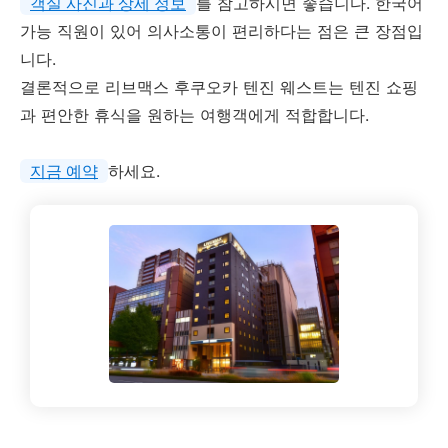
객실 사진과 상세 정보
를 참고하시면 좋습니다. 한국어
가능 직원이 있어 의사소통이 편리하다는 점은 큰 장점입
니다.
결론적으로 리브맥스 후쿠오카 텐진 웨스트는 텐진 쇼핑
과 편안한 휴식을 원하는 여행객에게 적합합니다.
지금 예약
하세요.