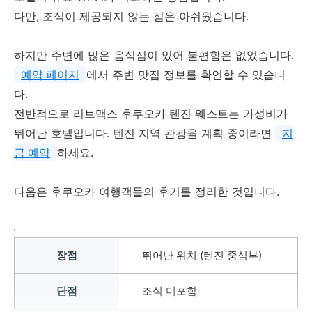
다만, 조식이 제공되지 않는 점은 아쉬웠습니다.
하지만 주변에 많은 음식점이 있어 불편함은 없었습니다.
예약 페이지
에서 주변 맛집 정보를 확인할 수 있습니
다.
전반적으로 리브맥스 후쿠오카 텐진 웨스트는 가성비가
뛰어난 호텔입니다. 텐진 지역 관광을 계획 중이라면
지
금 예약
하세요.
다음은 후쿠오카 여행객들의 후기를 정리한 것입니다.
뛰어난 위치 (텐진 중심부)
조식 미포함