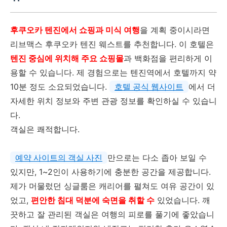
후쿠오카 텐진에서 쇼핑과 미식 여행
을 계획 중이시라면
리브맥스 후쿠오카 텐진 웨스트를 추천합니다. 이 호텔은
텐진 중심에 위치해 주요 쇼핑몰
과 백화점을 편리하게 이
용할 수 있습니다. 제 경험으로는 텐진역에서 호텔까지 약
10분 정도 소요되었습니다.
호텔 공식 웹사이트
에서 더
자세한 위치 정보와 주변 관광 정보를 확인하실 수 있습니
다.
객실은 쾌적합니다.
예약 사이트의 객실 사진
만으로는 다소 좁아 보일 수
있지만, 1~2인이 사용하기에 충분한 공간을 제공합니다.
제가 머물렀던 싱글룸은 캐리어를 펼쳐도 여유 공간이 있
었고,
편안한 침대 덕분에 숙면을 취할 수
있었습니다. 깨
끗하고 잘 관리된 객실은 여행의 피로를 풀기에 좋았습니