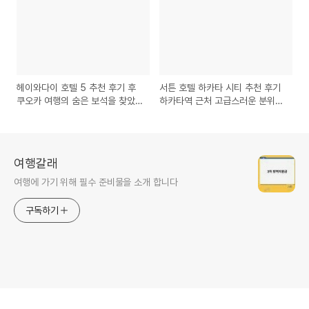
헤이와다이 호텔 5 추천 후기 후
서튼 호텔 하카타 시티 추천 후기
쿠오카 여행의 숨은 보석을 찾았
하카타역 근처 고급스러운 분위기
다!
는 어떨까요?
여행갈래
여행에 가기 위해 필수 준비물을 소개 합니다
구독하기