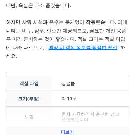
다만, 욕실은 다소 좁았습니다.
하지만 샤워 시설과 온수는 문제없이 작동했습니다. 어메
니티는 비누, 샴푸, 린스만 제공되므로, 필요한 개인 용품
은 미리 준비하는 것이 좋습니다. 객실 크기는 객실 타입
에 따라 다르므로,
예약 시 객실 정보를 꼼꼼히 확인
하
세요.
싱글룸
약 10㎡
혼자 사용하기에 충분히 넓고
편안했습니다.
더보기