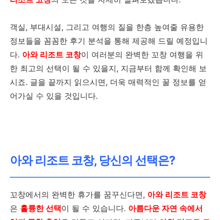
객실, 부대시설, 그리고 여행의 질을 한층 높여줄 유용한
정보들을 꼼꼼한 후기 분석을 통해 제공해 드릴 예정입니
다.
아와 리조트 코창
이 여러분의 완벽한 꼬창 여행을 위
한 최고의 선택이 될 수 있을지, 지금부터 함께 확인해 보
시죠. 글을 끝까지 읽으시면, 더욱 매력적인 꿀 정보를 얻
어가실 수 있을 것입니다.
아와 리조트 코창, 당신의 선택은?
꼬창에서의 완벽한 휴가를 꿈꾸신다면,
아와 리조트 코창
은
훌륭한 선택
이 될 수 있습니다.
아름다운 자연 속에서