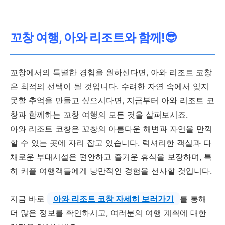
꼬창 여행, 아와 리조트와 함께!😎
꼬창에서의 특별한 경험을 원하신다면, 아와 리조트 코창
은 최적의 선택이 될 것입니다. 수려한 자연 속에서 잊지
못할 추억을 만들고 싶으시다면, 지금부터 아와 리조트 코
창과 함께하는 꼬창 여행의 모든 것을 살펴보시죠.
아와 리조트 코창은 꼬창의 아름다운 해변과 자연을 만끽
할 수 있는 곳에 자리 잡고 있습니다. 럭셔리한 객실과 다
채로운 부대시설은 편안하고 즐거운 휴식을 보장하며, 특
히 커플 여행객들에게 낭만적인 경험을 선사할 것입니다.
지금 바로
아와 리조트 코창 자세히 보러가기
를 통해
더 많은 정보를 확인하시고, 여러분의 여행 계획에 대한