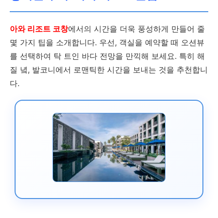
아와 리조트 코창
에서의 시간을 더욱 풍성하게 만들어 줄
몇 가지 팁을 소개합니다. 우선, 객실을 예약할 때 오션뷰
를 선택하여 탁 트인 바다 전망을 만끽해 보세요. 특히 해
질 녘, 발코니에서 로맨틱한 시간을 보내는 것을 추천합니
다.