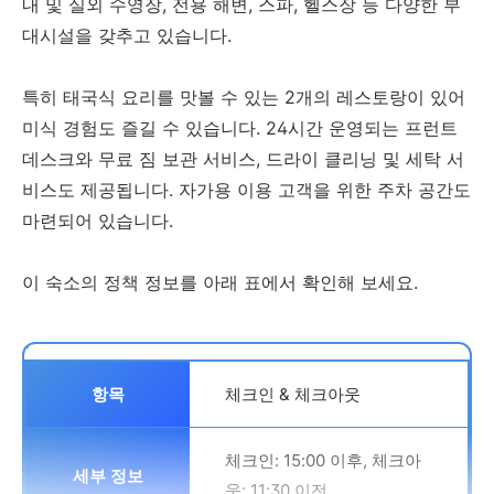
내 및 실외 수영장, 전용 해변, 스파, 헬스장 등 다양한 부
대시설을 갖추고 있습니다.
특히 태국식 요리를 맛볼 수 있는 2개의 레스토랑이 있어
미식 경험도 즐길 수 있습니다. 24시간 운영되는 프런트
데스크와 무료 짐 보관 서비스, 드라이 클리닝 및 세탁 서
비스도 제공됩니다. 자가용 이용 고객을 위한 주차 공간도
마련되어 있습니다.
이 숙소의 정책 정보를 아래 표에서 확인해 보세요.
체크인 & 체크아웃
체크인: 15:00 이후, 체크아
웃: 11:30 이전