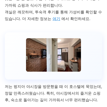
대상 여행객
가까워 쇼핑과 식사가 편리합니다.
객실은 깨끗하며, 투숙객 후기를 통해 가성비를 확인할 수
편안함 중시
있습니다. 더 자세한 정보는
여기
에서 확인하세요.
가성비 중시
저는 펑지아 야시장을 방문했을 때 이 호스텔에 묵었는데,
정말 만족스러웠습니다. 특히, 야시장에서의 즐거운 쇼핑
후, 숙소로 돌아가는 길이 가까워서 너무 편리했습니다.