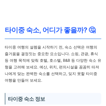
타이중 숙소, 어디가 좋을까? 🤔
타이중 여행의 설렘을 시작하기 전, 숙소 선택은 여행의
즐거움을 결정짓는 중요한 요소입니다. 쇼핑, 관광, 휴식
등 여행 목적에 맞춰 호텔, 호스텔, B&B 등 다양한 숙소 유
형을 고려해 보세요. 예산, 위치, 편의시설을 꼼꼼히 따져
나에게 맞는 완벽한 숙소를 선택하고, 잊지 못할 타이중
여행을 만들어 보세요.
타이중 숙소 정보