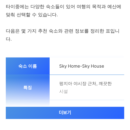
타이중에는 다양한 숙소들이 있어 여행의 목적과 예산에
맞춰 선택할 수 있습니다.
다음은 몇 가지 추천 숙소와 관련 정보를 정리한 표입니
다.
Sky Home-Sky House
펑지아 야시장 근처, 깨끗한
시설
36,375원
더보기
객실 선택