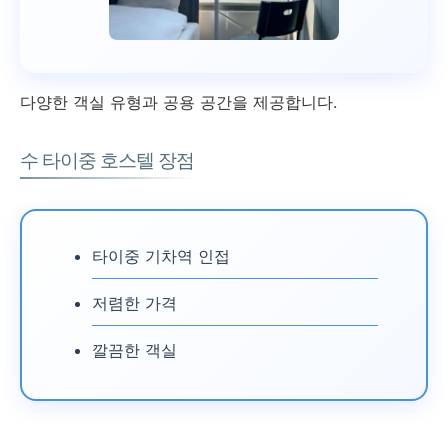
다양한 객실 유형과 공용 공간을 제공합니다.
수 타이중 호스텔 장점
타이중 기차역 인접
저렴한 가격
깔끔한 객실