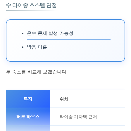
수 타이중 호스텔 단점
온수 문제 발생 가능성
방음 미흡
두 숙소를 비교해 보겠습니다.
위치
타이중 기차역 근처