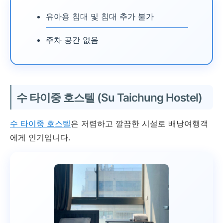
유아용 침대 및 침대 추가 불가
주차 공간 없음
수 타이중 호스텔 (Su Taichung Hostel)
수 타이중 호스텔
은 저렴하고 깔끔한 시설로 배낭여행객
에게 인기입니다.