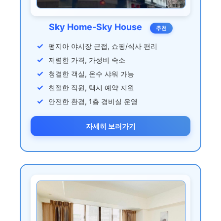
Sky Home-Sky House
추천
펑지아 야시장 근접, 쇼핑/식사 편리
저렴한 가격, 가성비 숙소
청결한 객실, 온수 샤워 가능
친절한 직원, 택시 예약 지원
안전한 환경, 1층 경비실 운영
자세히 보러가기