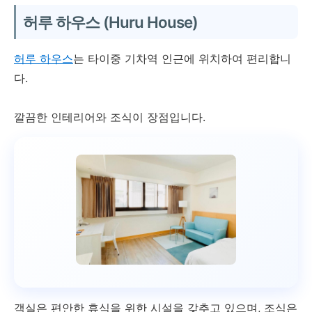
허루 하우스 (Huru House)
허루 하우스
는 타이중 기차역 인근에 위치하여 편리합니
다.
깔끔한 인테리어와 조식이 장점입니다.
객실은 편안한 휴식을 위한 시설을 갖추고 있으며, 조식은