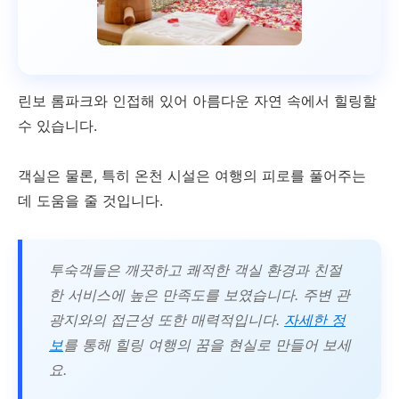
린보 롬파크와 인접해 있어 아름다운 자연 속에서 힐링할
수 있습니다.
객실은 물론, 특히 온천 시설은 여행의 피로를 풀어주는
데 도움을 줄 것입니다.
투숙객들은 깨끗하고 쾌적한 객실 환경과 친절
한 서비스에 높은 만족도를 보였습니다. 주변 관
광지와의 접근성 또한 매력적입니다.
자세한 정
보
를 통해 힐링 여행의 꿈을 현실로 만들어 보세
요.