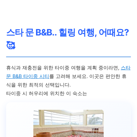
스타 문 B&B.. 힐링 여행, 어때요?
🥰
휴식과 재충전을 위한 타이중 여행을 계획 중이라면,
스타
문 B&B 타이중 시티
를 고려해 보세요. 이곳은 편안한 휴
식을 위한 최적의 선택입니다.
타이중 시 허우리에 위치한 이 숙소는