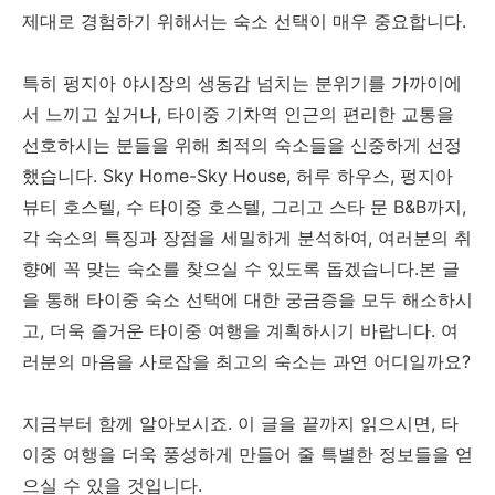
제대로 경험하기 위해서는 숙소 선택이 매우 중요합니다.
특히 펑지아 야시장의 생동감 넘치는 분위기를 가까이에
서 느끼고 싶거나, 타이중 기차역 인근의 편리한 교통을
선호하시는 분들을 위해 최적의 숙소들을 신중하게 선정
했습니다. Sky Home-Sky House, 허루 하우스, 펑지아
뷰티 호스텔, 수 타이중 호스텔, 그리고 스타 문 B&B까지,
각 숙소의 특징과 장점을 세밀하게 분석하여, 여러분의 취
향에 꼭 맞는 숙소를 찾으실 수 있도록 돕겠습니다.본 글
을 통해 타이중 숙소 선택에 대한 궁금증을 모두 해소하시
고, 더욱 즐거운 타이중 여행을 계획하시기 바랍니다. 여
러분의 마음을 사로잡을 최고의 숙소는 과연 어디일까요?
지금부터 함께 알아보시죠. 이 글을 끝까지 읽으시면, 타
이중 여행을 더욱 풍성하게 만들어 줄 특별한 정보들을 얻
으실 수 있을 것입니다.