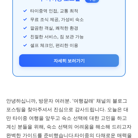
타이중역 인접, 교통 최적
무료 조식 제공, 가성비 숙소
깔끔한 객실, 쾌적한 환경
친절한 서비스, 짐 보관 가능
셀프 체크인, 편리한 이용
자세히 보러가기
안녕하십니까, 방문자 여러분. '여행갈래' 채널의 블로그
포스팅을 찾아주셔서 진심으로 감사드립니다. 오늘은 대
만 타이중 여행을 앞두고 숙소 선택에 대한 고민을 하고
계신 분들을 위해, 숙소 선택의 어려움을 해소해 드리고자
완벽한 가이드를 준비했습니다.타이중의 다채로운 매력을