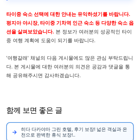
타이중 숙소 선택에 대한 안내는 유익하셨기를 바랍니다.
펑지아 야시장, 타이중 기차역 인근 숙소 등 다양한 숙소 옵
션을 살펴보았습니다.
본 정보가 여러분의 성공적인 타이
중 여행 계획에 도움이 되기를 바랍니다.
'여행갈래' 채널의 다음 게시물에도 많은 관심 부탁드립니
다. 본 게시물에 대한 여러분의 의견은 공감과 댓글을 통
해 공유해주시면 감사하겠습니다.
함께 보면 좋은 글
히다 다카야마 그린 호텔, 후기 보장! 넓은 객실과 온
천으로 완벽한 휴식 보장!..