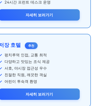
24시간 프런트 데스크 운영
자세히 보러가기
저장 호텔
추천
펑치루역 인접, 교통 최적
다양하고 맛있는 조식 제공
서호, 야시장 접근성 우수
친절한 직원, 깨끗한 객실
어린이 투숙객 환영
자세히 보러가기