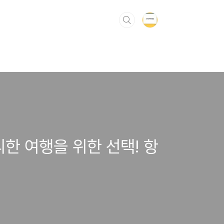
한 여행을 위한 선택! 항