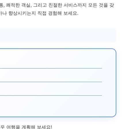
교통, 쾌적한 객실, 그리고 친절한 서비스까지 모든 것을 갖
마나 향상시키는지 직접 경험해 보세요.
우 여행을 계획해 보세요!