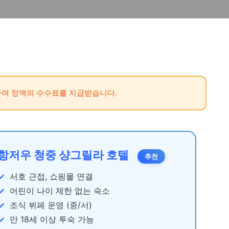
여 정액의 수수료를 지급받습니다.
항저우 청중 샹그릴라 호텔
추천
서호 근접, 쇼핑몰 연결
어린이 나이 제한 없는 숙소
조식 뷔페 운영 (중/서)
만 18세 이상 투숙 가능