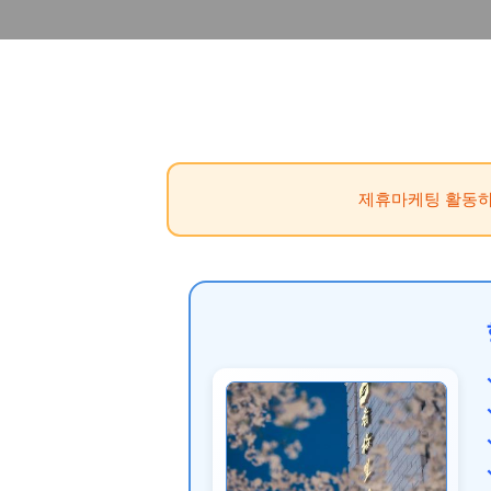
제휴마케팅 활동하